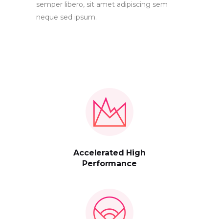
semper libero, sit amet adipiscing sem
neque sed ipsum.
Accelerated High
Performance