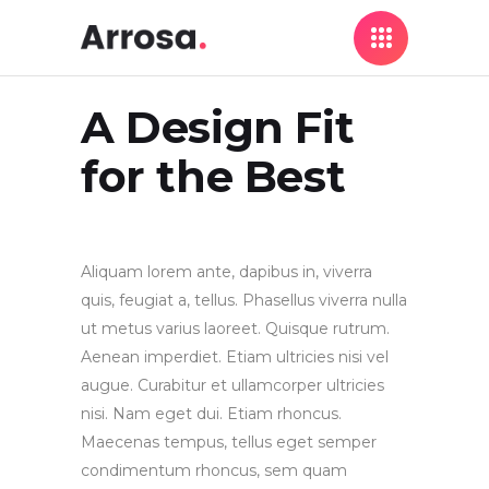
A Design Fit
for the Best
Aliquam lorem ante, dapibus in, viverra
quis, feugiat a, tellus. Phasellus viverra nulla
ut metus varius laoreet. Quisque rutrum.
Aenean imperdiet. Etiam ultricies nisi vel
augue. Curabitur et ullamcorper ultricies
nisi. Nam eget dui. Etiam rhoncus.
Maecenas tempus, tellus eget semper
condimentum rhoncus, sem quam