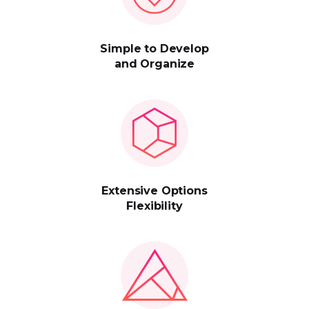
Simple to Develop
and Organize
Extensive Options
Flexibility