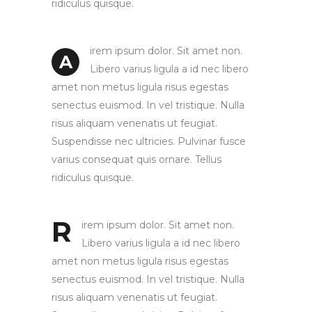
ridiculus quisque.
irem ipsum dolor. Sit amet non.
A
Libero varius ligula a id nec libero
amet non metus ligula risus egestas
senectus euismod. In vel tristique. Nulla
risus aliquam venenatis ut feugiat.
Suspendisse nec ultricies. Pulvinar fusce
varius consequat quis ornare. Tellus
ridiculus quisque.
R
irem ipsum dolor. Sit amet non.
Libero varius ligula a id nec libero
amet non metus ligula risus egestas
senectus euismod. In vel tristique. Nulla
risus aliquam venenatis ut feugiat.