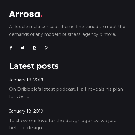
A flexible multi-concept theme fine-tuned to meet the
demands of any modern business, agency & more.
Latest posts
January 18, 2019
On Dribbble’s latest podcast, Halli reveals his plan
for Ueno
January 18, 2019
To show our love for the design agency, we just
helped design