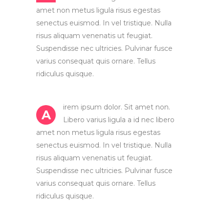
amet non metus ligula risus egestas
senectus euismod. In vel tristique. Nulla
risus aliquam venenatis ut feugiat.
Suspendisse nec ultricies. Pulvinar fusce
varius consequat quis ornare. Tellus
ridiculus quisque.
irem ipsum dolor. Sit amet non.
A
Libero varius ligula a id nec libero
amet non metus ligula risus egestas
senectus euismod. In vel tristique. Nulla
risus aliquam venenatis ut feugiat.
Suspendisse nec ultricies. Pulvinar fusce
varius consequat quis ornare. Tellus
ridiculus quisque.