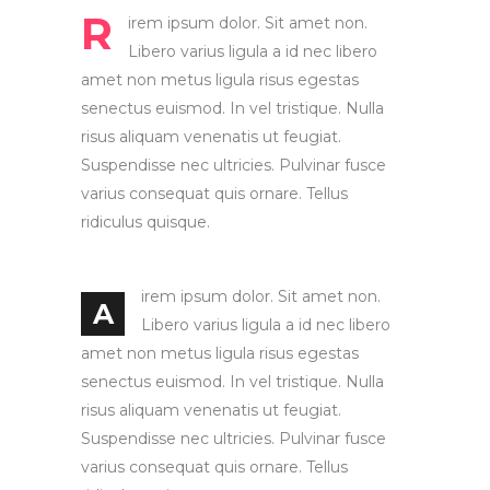
R
irem ipsum dolor. Sit amet non.
Libero varius ligula a id nec libero
amet non metus ligula risus egestas
senectus euismod. In vel tristique. Nulla
risus aliquam venenatis ut feugiat.
Suspendisse nec ultricies. Pulvinar fusce
varius consequat quis ornare. Tellus
ridiculus quisque.
irem ipsum dolor. Sit amet non.
A
Libero varius ligula a id nec libero
amet non metus ligula risus egestas
senectus euismod. In vel tristique. Nulla
risus aliquam venenatis ut feugiat.
Suspendisse nec ultricies. Pulvinar fusce
varius consequat quis ornare. Tellus