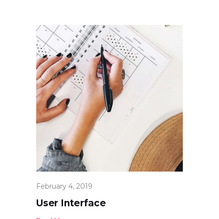
February 4, 2019
User Interface