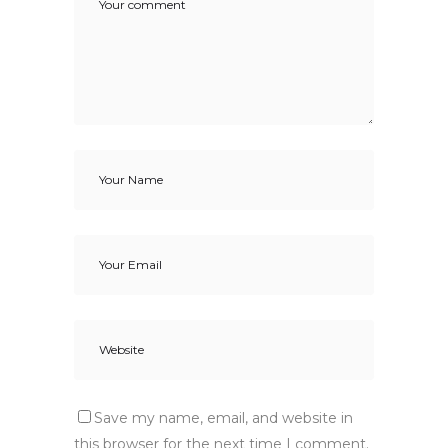
Save my name, email, and website in
this browser for the next time I comment.