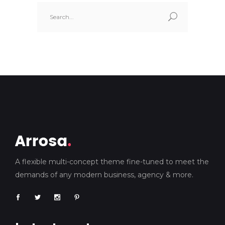
Search
for:
A flexible multi-concept theme fine-tuned to meet the
demands of any modern business, agency & more.