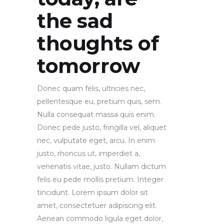
the sad
thoughts of
tomorrow
Donec quam felis, ultricies nec,
pellentesque eu, pretium quis, sem.
Nulla consequat massa quis enim.
Donec pede justo, fringilla vel, aliquet
nec, vulputate eget, arcu. In enim
justo, rhoncus ut, imperdiet a,
venenatis vitae, justo. Nullam dictum
felis eu pede mollis pretium. Integer
tincidunt. Lorem ipsum dolor sit
amet, consectetuer adipiscing elit.
Aenean commodo ligula eget dolor,