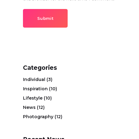
Submit
Categories
Individual
(3)
Inspiration
(10)
Lifestyle
(10)
News
(12)
Photography
(12)