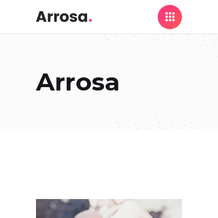
Arrosa