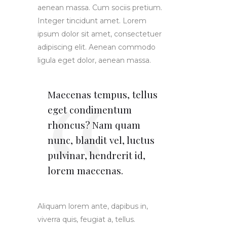
aenean massa. Cum sociis pretium.
Integer tincidunt amet. Lorem
ipsum dolor sit amet, consectetuer
adipiscing elit. Aenean commodo
ligula eget dolor, aenean massa.
Maecenas tempus, tellus
eget condimentum
rhoncus? Nam quam
nunc, blandit vel, luctus
pulvinar, hendrerit id,
lorem maecenas.
Aliquam lorem ante, dapibus in,
viverra quis, feugiat a, tellus.